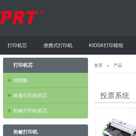
打印机芯
便携式打印机
KIOSK打印模组
打印机芯
首页
»
产品
控制板
投票系统
标签打印机机芯
热敏打印机机芯
热敏打印机