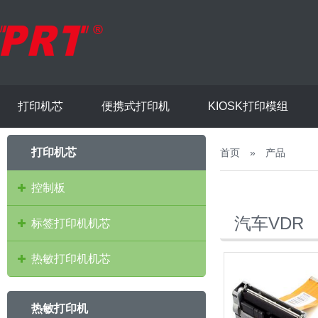
打印机芯
便携式打印机
KIOSK打印模组
打印机芯
首页
»
产品
控制板
汽车VDR
标签打印机机芯
热敏打印机机芯
热敏打印机