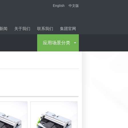
English
中文版
新闻
关于我们
联系我们
集团官网
应用场景分类