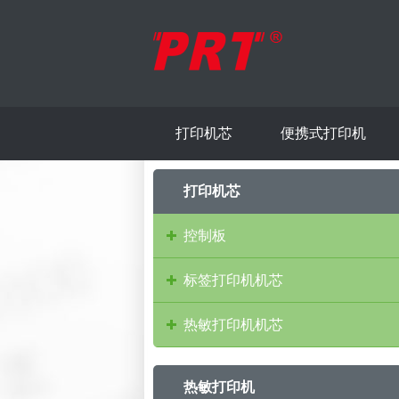
打印机芯
便携式打印机
打印机芯
控制板
标签打印机机芯
热敏打印机机芯
热敏打印机