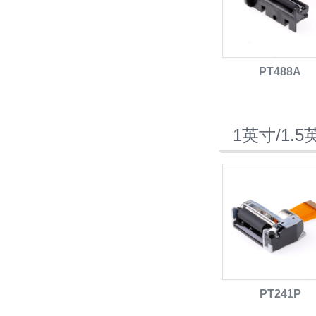
PT488A
1英寸/1.
PT241P