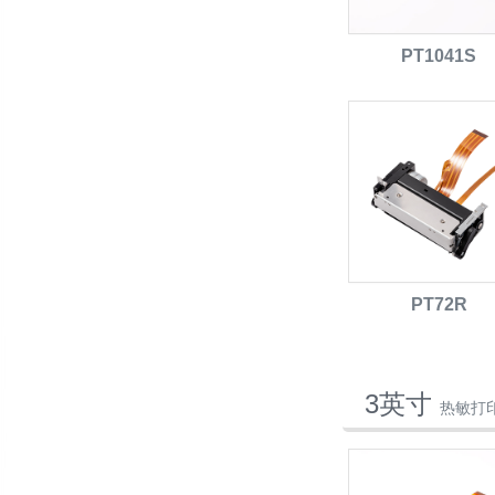
PT1041S
PT72R
3英寸
热敏打