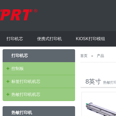
打印机芯
便携式打印机
KIOSK打印模组
打印机芯
首页
»
产品
控制板
8英寸
标签打印机机芯
热敏打
热敏打印机机芯
热敏打印机