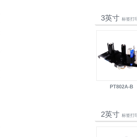
3英寸
标签打
PT802A-B
2英寸
标签打