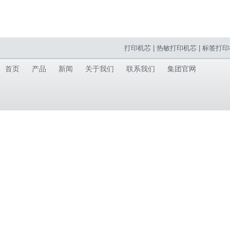
打印机芯
|
热敏打印机芯
|
标签打印
首页
产品
新闻
关于我们
联系我们
集团官网