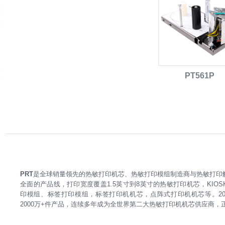
PT561P
PRT
是全球销量领先的热敏打印机芯、热敏打印模组制造商与热敏打印解
全面的产品线，打印宽度覆盖1.5英寸到8英寸的热敏打印机芯，KIO
印模组、标签打印模组，标签打印机机芯，点阵式打印机机芯等。202
2000万+件产品，连续多年成为全世界第二大热敏打印机机芯供应商，