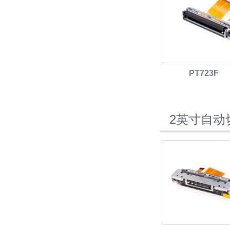
PT723F
2英寸自动