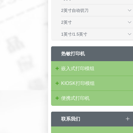
2英寸自动切刀
2英寸
1英寸/1.5英寸
热敏打印机
嵌入式打印模组
KIOSK打印模组
便携式打印机
联系我们