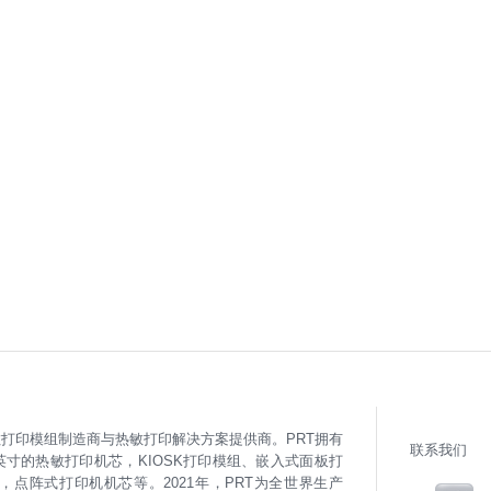
打印模组制造商与热敏打印解决方案提供商。PRT拥有
联系我们
英寸的热敏打印机芯，KIOSK打印模组、嵌入式面板打
点阵式打印机机芯等。2021年，PRT为全世界生产