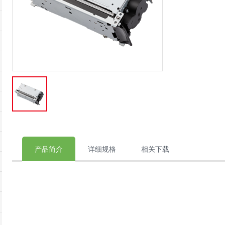
产品简介
详细规格
相关下载