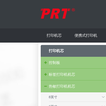
打印机芯
便携式打印机
打印机芯
控制板
标签打印机机芯
热敏打印机机芯
8英寸