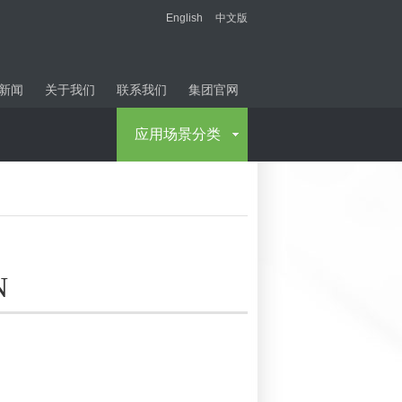
English
中文版
新闻
关于我们
联系我们
集团官网
应用场景分类
N