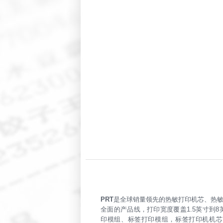
PRT
是全球销量领先的热敏打印机芯、热敏
全面的产品线，打印宽度覆盖1.5英寸到8
印模组、标签打印模组，标签打印机机芯，