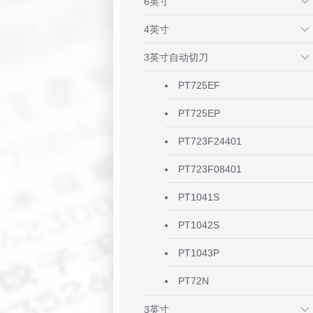
6英寸
4英寸
3英寸自动切刀
PT725EF
PT725EP
PT723F24401
PT723F08401
PT1041S
PT1042S
PT1043P
PT72N
3英寸